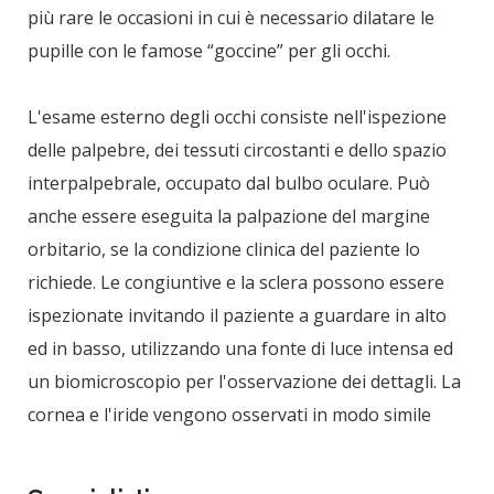
più rare le occasioni in cui è necessario dilatare le
pupille con le famose “goccine” per gli occhi.
L'esame esterno degli occhi consiste nell'ispezione
delle palpebre, dei tessuti circostanti e dello spazio
interpalpebrale, occupato dal bulbo oculare. Può
anche essere eseguita la palpazione del margine
orbitario, se la condizione clinica del paziente lo
richiede. Le congiuntive e la sclera possono essere
ispezionate invitando il paziente a guardare in alto
ed in basso, utilizzando una fonte di luce intensa ed
un biomicroscopio per l'osservazione dei dettagli. La
cornea e l'iride vengono osservati in modo simile