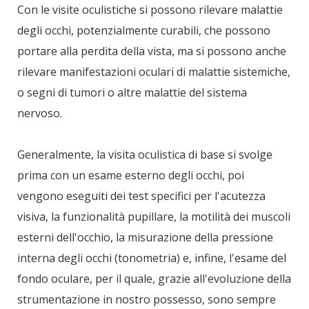
Con le visite oculistiche si possono rilevare malattie
degli occhi, potenzialmente curabili, che possono
portare alla perdita della vista, ma si possono anche
rilevare manifestazioni oculari di malattie sistemiche,
o segni di tumori o altre malattie del sistema
nervoso.
Generalmente, la visita oculistica di base si svolge
prima con un esame esterno degli occhi, poi
vengono eseguiti dei test specifici per l'acutezza
visiva, la funzionalità pupillare, la motilità dei muscoli
esterni dell'occhio, la misurazione della pressione
interna degli occhi (tonometria) e, infine, l'esame del
fondo oculare, per il quale, grazie all'evoluzione della
strumentazione in nostro possesso, sono sempre