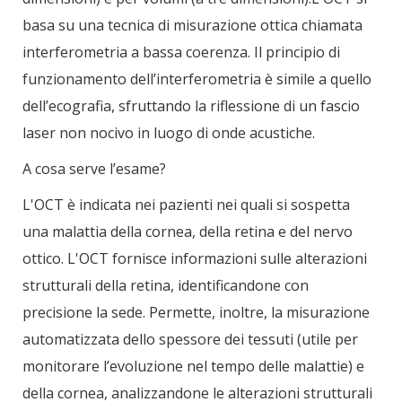
basa su una tecnica di misurazione ottica chiamata
interferometria a bassa coerenza. Il principio di
funzionamento dell’interferometria è simile a quello
dell’ecografia, sfruttando la riflessione di un fascio
laser non nocivo in luogo di onde acustiche.
A cosa serve l’esame?
L'OCT è indicata nei pazienti nei quali si sospetta
una malattia della cornea, della retina e del nervo
ottico. L'OCT fornisce informazioni sulle alterazioni
strutturali della retina, identificandone con
precisione la sede. Permette, inoltre, la misurazione
automatizzata dello spessore dei tessuti (utile per
monitorare l’evoluzione nel tempo delle malattie) e
della cornea, analizzandone le alterazioni strutturali