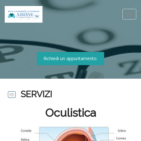
Richiedi un appuntamento.
SERVIZI
Oculistica