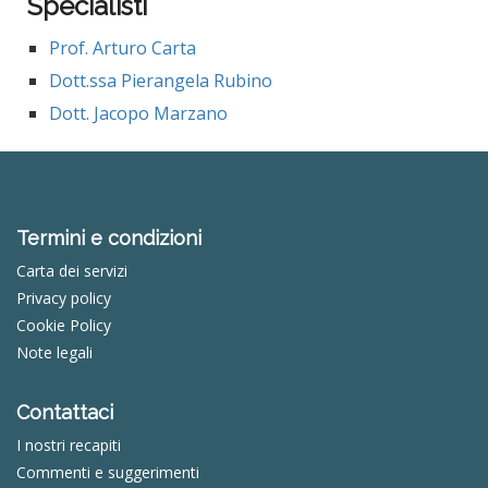
Specialisti
Prof. Arturo Carta
Dott.ssa Pierangela Rubino
Dott. Jacopo Marzano
Termini e condizioni
Carta dei servizi
Privacy policy
Cookie Policy
Note legali
Contattaci
I nostri recapiti
Commenti e suggerimenti