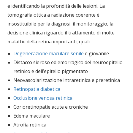
e identificando la profondità delle lesioni. La
tomografia ottica a radiazione coerente è
insostituibile per la diagnosi, il monitoraggio, la
decisione clinica riguardo il trattamento di molte
malattie della retina importanti, quali:
Degenerazione maculare senile
e giovanile
Distacco sieroso ed emorragico del neuroepitelio
retinico e dell’epitelio pigmentato
Neovascolarizzazione intraretinica e preretinica
Retinopatia diabetica
Occlusione venosa retinica
Corioretinopatie acute e croniche
Edema maculare
Atrofia retinica